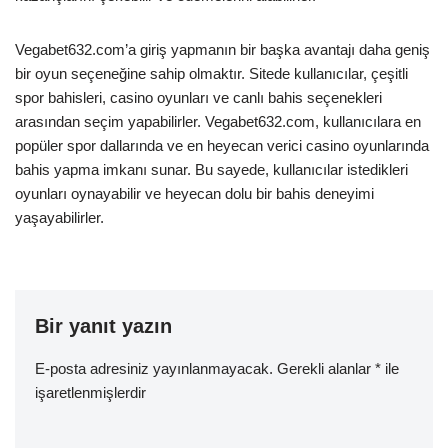
Vegabet632.com’a giriş yapmanın bir başka avantajı daha geniş
bir oyun seçeneğine sahip olmaktır. Sitede kullanıcılar, çeşitli
spor bahisleri, casino oyunları ve canlı bahis seçenekleri
arasından seçim yapabilirler. Vegabet632.com, kullanıcılara en
popüler spor dallarında ve en heyecan verici casino oyunlarında
bahis yapma imkanı sunar. Bu sayede, kullanıcılar istedikleri
oyunları oynayabilir ve heyecan dolu bir bahis deneyimi
yaşayabilirler.
Bir yanıt yazın
E-posta adresiniz yayınlanmayacak.
Gerekli alanlar
*
ile
işaretlenmişlerdir