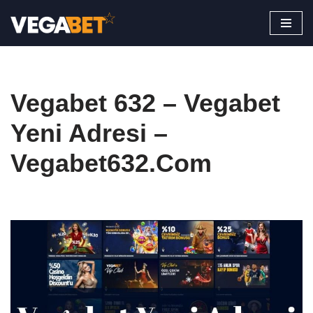
İçeriğe
geç
Vegabet 632 – Vegabet
Yeni Adresi –
Vegabet632.Com