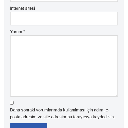
İnternet sitesi
Yorum
*
Daha sonraki yorumlarımda kullanılması için adım, e-
posta adresim ve site adresim bu tarayıcıya kaydedilsin.