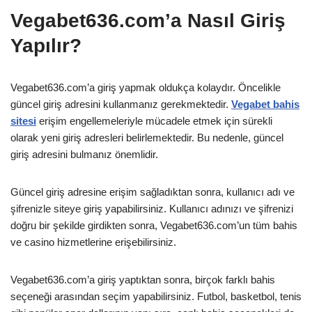
Vegabet636.com’a Nasıl Giriş
Yapılır?
Vegabet636.com’a giriş yapmak oldukça kolaydır. Öncelikle
güncel giriş adresini kullanmanız gerekmektedir.
Vegabet bahis
sitesi
erişim engellemeleriyle mücadele etmek için sürekli
olarak yeni giriş adresleri belirlemektedir. Bu nedenle, güncel
giriş adresini bulmanız önemlidir.
Güncel giriş adresine erişim sağladıktan sonra, kullanıcı adı ve
şifrenizle siteye giriş yapabilirsiniz. Kullanıcı adınızı ve şifrenizi
doğru bir şekilde girdikten sonra, Vegabet636.com’un tüm bahis
ve casino hizmetlerine erişebilirsiniz.
Vegabet636.com’a giriş yaptıktan sonra, birçok farklı bahis
seçeneği arasından seçim yapabilirsiniz. Futbol, basketbol, tenis