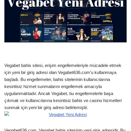
Vegabet bahis sitesi, erişim engellemeleriyle mücadele etmek
için yeni bir giriş adresi olan Vegabet636.com’u kullanmaya
başladı. Bu engellemeler, bahis sitelerinin kullanıcılarına
kesintisiz hizmet sunmalarını engellemek amacıyla
uygulanmaktadır. Ancak Vegabet, bu engellemelerle başa
çıkmak ve kullanıcılarına kesintisiz bahis ve casino hizmetleri
sunmak için yeni bir giriş adresi belirlemiştir.
Vegabet636.com, Vegabet bahis sitesinin yeni giriş adresidir. Bu