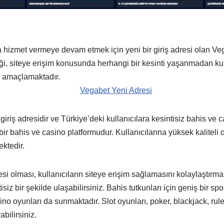
ra hizmet vermeye devam etmek için yeni bir giriş adresi olan 
iği, siteye erişim konusunda herhangi bir kesinti yaşanmadan kul
 amaçlamaktadır.
riş adresidir ve Türkiye’deki kullanıcılara kesintisiz bahis ve 
bir bahis ve casino platformudur. Kullanıcılarına yüksek kalitel
ektedir.
si olması, kullanıcıların siteye erişim sağlamasını kolaylaştır
siz bir şekilde ulaşabilirsiniz. Bahis tutkunları için geniş bir s
no oyunları da sunmaktadır. Slot oyunları, poker, blackjack, rule
ilirsiniz.