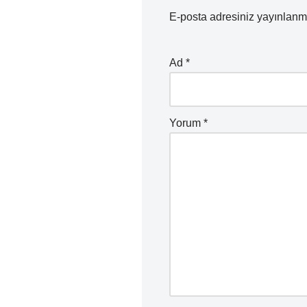
E-posta adresiniz yayınlan
Ad
*
Yorum
*