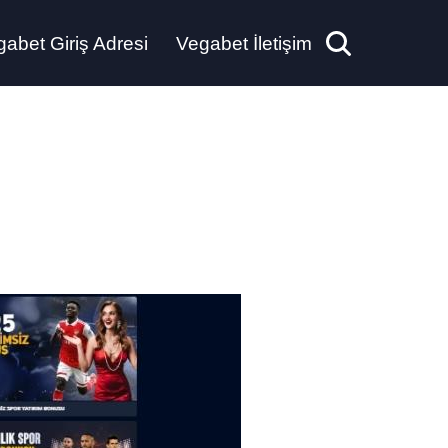
abet Giriş Adresi
Vegabet İletişim