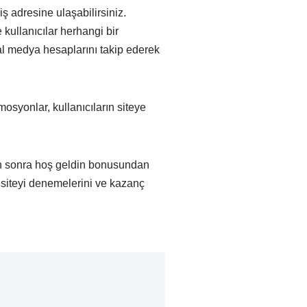
 adresine ulaşabilirsiniz.
 kullanıcılar herhangi bir
l medya hesaplarını takip ederek
syonlar, kullanıcıların siteye
tan sonra hoş geldin bonusundan
, siteyi denemelerini ve kazanç