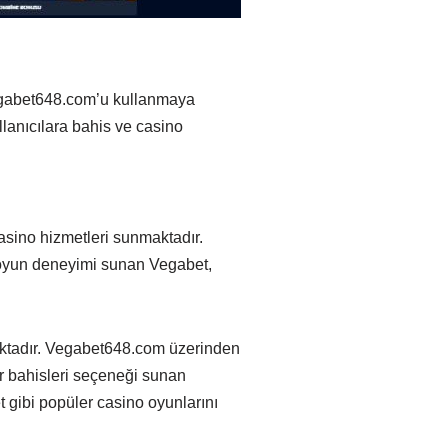
Vegabet648.com’u kullanmaya
lanıcılara bahis ve casino
casino hizmetleri sunmaktadır.
i oyun deneyimi sunan Vegabet,
maktadır. Vegabet648.com üzerinden
por bahisleri seçeneği sunan
t gibi popüler casino oyunlarını