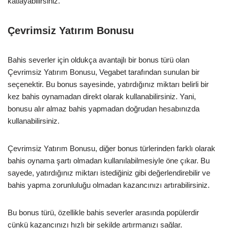
katlayabilirsiniz.
Çevrimsiz Yatırım Bonusu
Bahis severler için oldukça avantajlı bir bonus türü olan
Çevrimsiz Yatırım Bonusu, Vegabet tarafından sunulan bir
seçenektir. Bu bonus sayesinde, yatırdığınız miktarı belirli bir
kez bahis oynamadan direkt olarak kullanabilirsiniz. Yani,
bonusu alır almaz bahis yapmadan doğrudan hesabınızda
kullanabilirsiniz.
Çevrimsiz Yatırım Bonusu, diğer bonus türlerinden farklı olarak
bahis oynama şartı olmadan kullanılabilmesiyle öne çıkar. Bu
sayede, yatırdığınız miktarı istediğiniz gibi değerlendirebilir ve
bahis yapma zorunluluğu olmadan kazancınızı artırabilirsiniz.
Bu bonus türü, özellikle bahis severler arasında popülerdir
çünkü kazancınızı hızlı bir şekilde artırmanızı sağlar.