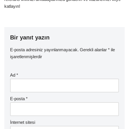
katlayın!
Bir yanıt yazın
E-posta adresiniz yayınlanmayacak.
Gerekli alanlar
*
ile
işaretlenmişlerdir
Ad
*
E-posta
*
İnternet sitesi