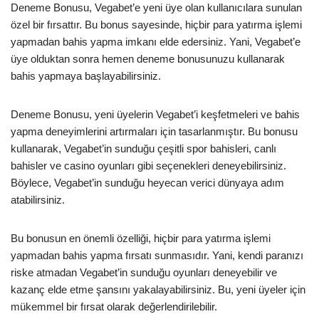
Deneme Bonusu, Vegabet’e yeni üye olan kullanıcılara sunulan
özel bir fırsattır. Bu bonus sayesinde, hiçbir para yatırma işlemi
yapmadan bahis yapma imkanı elde edersiniz. Yani, Vegabet’e
üye olduktan sonra hemen deneme bonusunuzu kullanarak
bahis yapmaya başlayabilirsiniz.
Deneme Bonusu, yeni üyelerin Vegabet’i keşfetmeleri ve bahis
yapma deneyimlerini artırmaları için tasarlanmıştır. Bu bonusu
kullanarak, Vegabet’in sunduğu çeşitli spor bahisleri, canlı
bahisler ve casino oyunları gibi seçenekleri deneyebilirsiniz.
Böylece, Vegabet’in sunduğu heyecan verici dünyaya adım
atabilirsiniz.
Bu bonusun en önemli özelliği, hiçbir para yatırma işlemi
yapmadan bahis yapma fırsatı sunmasıdır. Yani, kendi paranızı
riske atmadan Vegabet’in sunduğu oyunları deneyebilir ve
kazanç elde etme şansını yakalayabilirsiniz. Bu, yeni üyeler için
mükemmel bir fırsat olarak değerlendirilebilir.