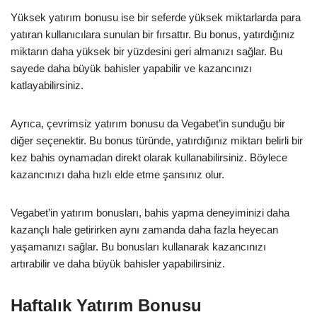
Yüksek yatırım bonusu ise bir seferde yüksek miktarlarda para
yatıran kullanıcılara sunulan bir fırsattır. Bu bonus, yatırdığınız
miktarın daha yüksek bir yüzdesini geri almanızı sağlar. Bu
sayede daha büyük bahisler yapabilir ve kazancınızı
katlayabilirsiniz.
Ayrıca, çevrimsiz yatırım bonusu da Vegabet’in sunduğu bir
diğer seçenektir. Bu bonus türünde, yatırdığınız miktarı belirli bir
kez bahis oynamadan direkt olarak kullanabilirsiniz. Böylece
kazancınızı daha hızlı elde etme şansınız olur.
Vegabet’in yatırım bonusları, bahis yapma deneyiminizi daha
kazançlı hale getirirken aynı zamanda daha fazla heyecan
yaşamanızı sağlar. Bu bonusları kullanarak kazancınızı
artırabilir ve daha büyük bahisler yapabilirsiniz.
Haftalık Yatırım Bonusu