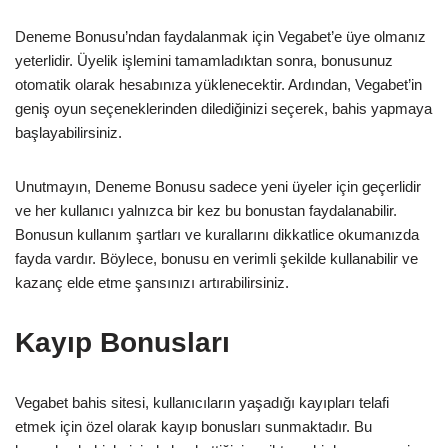
Deneme Bonusu’ndan faydalanmak için Vegabet’e üye olmanız
yeterlidir. Üyelik işlemini tamamladıktan sonra, bonusunuz
otomatik olarak hesabınıza yüklenecektir. Ardından, Vegabet’in
geniş oyun seçeneklerinden dilediğinizi seçerek, bahis yapmaya
başlayabilirsiniz.
Unutmayın, Deneme Bonusu sadece yeni üyeler için geçerlidir
ve her kullanıcı yalnızca bir kez bu bonustan faydalanabilir.
Bonusun kullanım şartları ve kurallarını dikkatlice okumanızda
fayda vardır. Böylece, bonusu en verimli şekilde kullanabilir ve
kazanç elde etme şansınızı artırabilirsiniz.
Kayıp Bonusları
Vegabet bahis sitesi, kullanıcıların yaşadığı kayıpları telafi
etmek için özel olarak kayıp bonusları sunmaktadır. Bu