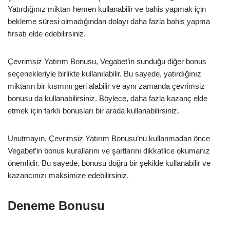
Yatırdığınız miktarı hemen kullanabilir ve bahis yapmak için
bekleme süresi olmadığından dolayı daha fazla bahis yapma
fırsatı elde edebilirsiniz.
Çevrimsiz Yatırım Bonusu, Vegabet’in sunduğu diğer bonus
seçenekleriyle birlikte kullanılabilir. Bu sayede, yatırdığınız
miktarın bir kısmını geri alabilir ve aynı zamanda çevrimsiz
bonusu da kullanabilirsiniz. Böylece, daha fazla kazanç elde
etmek için farklı bonusları bir arada kullanabilirsiniz.
Unutmayın, Çevrimsiz Yatırım Bonusu’nu kullanmadan önce
Vegabet’in bonus kurallarını ve şartlarını dikkatlice okumanız
önemlidir. Bu sayede, bonusu doğru bir şekilde kullanabilir ve
kazancınızı maksimize edebilirsiniz.
Deneme Bonusu