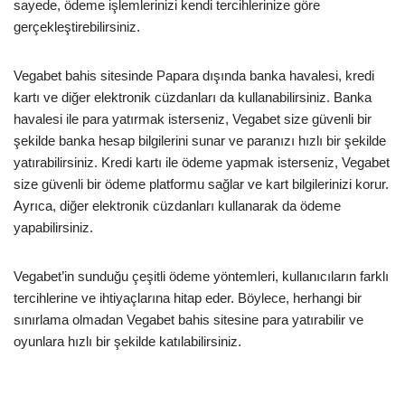
sayede, ödeme işlemlerinizi kendi tercihlerinize göre
gerçekleştirebilirsiniz.
Vegabet bahis sitesinde Papara dışında banka havalesi, kredi
kartı ve diğer elektronik cüzdanları da kullanabilirsiniz. Banka
havalesi ile para yatırmak isterseniz, Vegabet size güvenli bir
şekilde banka hesap bilgilerini sunar ve paranızı hızlı bir şekilde
yatırabilirsiniz. Kredi kartı ile ödeme yapmak isterseniz, Vegabet
size güvenli bir ödeme platformu sağlar ve kart bilgilerinizi korur.
Ayrıca, diğer elektronik cüzdanları kullanarak da ödeme
yapabilirsiniz.
Vegabet’in sunduğu çeşitli ödeme yöntemleri, kullanıcıların farklı
tercihlerine ve ihtiyaçlarına hitap eder. Böylece, herhangi bir
sınırlama olmadan Vegabet bahis sitesine para yatırabilir ve
oyunlara hızlı bir şekilde katılabilirsiniz.