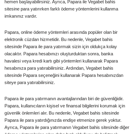
hemen başlayabilirsiniz. Ayrıca, Papara ile Vegabet bahis
sitesine para yatırırken farklı ödeme yöntemlerini kullanma
imkanınız vardır.
Papara, online ödeme yöntemleri arasında popüler olan bir
elektronik cüzdan hizmetidir. Bu nedenle, Vegabet bahis
sitesinde Papara ile para yatırmak sizin için oldukça kolay
olacaktır. Papara hesabınızı oluşturduktan sonra, banka
havalesi veya kredi kartı gibi yöntemleri kullanarak Papara
hesabınıza para yatırabilirsiniz. Ardından, Vegabet bahis
sitesinde Papara seçeneğini kullanarak Papara hesabınızdan
siteye para yatırabilirsiniz.
Papara ile para yatırmanın avantajlarından biri de güvenliğidir.
Papara, kullanıcıların kişisel ve finansal bilgilerini korumak için
güvenlik önlemleri alır. Bu nedenle, Vegabet bahis sitesinde
Papara ile para yatırdığınızda endişe etmenize gerek yoktur.
Ayrıca, Papara ile para yatırmanın Vegabet bahis sitesinde diğer