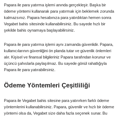
Papara ile para yatırma işlemi anında gerçekleşir. Başka bir
ödeme yöntemi kullanarak para yatırmak için beklemek zorunda
kalmazsınız. Papara hesabınıza para yatırdıktan hemen sonra
Vegabet bahis sitesinde kullanabilirsiniz. Bu sayede hızlı bir
şekilde bahis oynamaya başlayabilirsiniz.
Papara ile para yatırma işlemi aynı zamanda güvenlidir. Papara,
kullanıcılarının güvenliğini ön planda tutar ve güvenlik önlemleri
alır. Kişisel ve finansal bilgileriniz Papara tarafından korunur ve
üçüncü şahıslarla paylaşılmaz. Bu sayede gönül rahatlığıyla
Papara ile para yatırabilirsiniz.
Ödeme Yöntemleri Çeşitliliği
Papara ile Vegabet bahis sitesine para yatırırken farklı ödeme
yöntemlerini kullanabilirsiniz. Papara, güvenilir ve hızlı bir ödeme
yöntemi olsa da, Vegabet size daha fazla seçenek sunar. Bu