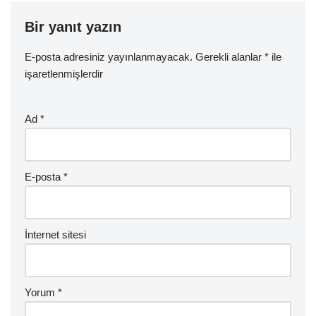
Bir yanıt yazın
E-posta adresiniz yayınlanmayacak.
Gerekli alanlar
*
ile
işaretlenmişlerdir
Ad
*
E-posta
*
İnternet sitesi
Yorum
*