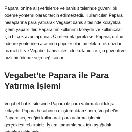
Papara, online alışverişlerde ve bahis sitelerinde güvenli bir
ödeme yöntemi olarak tercih edilmektedir. Kullanıcılar, Papara
hesaplarına para yatırarak Vegabet bahis sitesinde kolaylıkla
işlem yapabilirler. Papara’nın kullanımı kolaydır ve kullanıcılar
için birçok avantaj sunar. Özetlemek gerekirse, Papara, online
ödeme yöntemleri arasında popüler olan bir elektronik cüzdan
hizmetidir ve Vegabet bahis sitesinde kullanıcılar için güvenli ve
hızlı bir ödeme seçeneği sunar.
Vegabet’te Papara ile Para
Yatırma İşlemi
Vegabet bahis sitesinde Papara ile para yatırmak oldukça
kolaydır. Papara hesabınızı oluşturduktan sonra, Vegabet’in
Papara seçeneğini kullanarak para yatırma işlemini
gerçekleştirebilirsiniz. İşlemi tamamlamak için aşağıdaki
adımları takip edin: