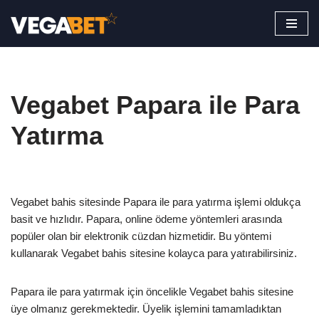
İçeriğe
geç
Vegabet Papara ile Para
Yatırma
Vegabet bahis sitesinde Papara ile para yatırma işlemi oldukça
basit ve hızlıdır. Papara, online ödeme yöntemleri arasında
popüler olan bir elektronik cüzdan hizmetidir. Bu yöntemi
kullanarak Vegabet bahis sitesine kolayca para yatırabilirsiniz.
Papara ile para yatırmak için öncelikle Vegabet bahis sitesine
üye olmanız gerekmektedir. Üyelik işlemini tamamladıktan