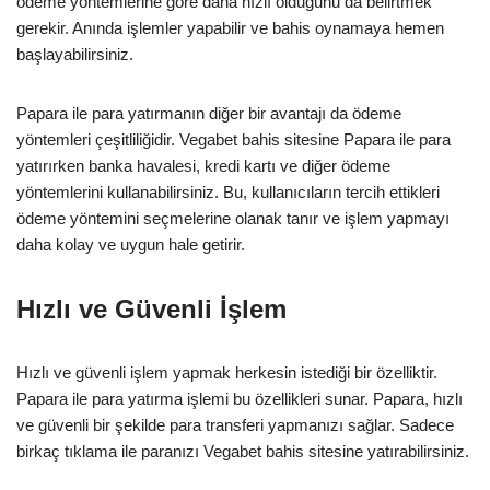
ödeme yöntemlerine göre daha hızlı olduğunu da belirtmek
gerekir. Anında işlemler yapabilir ve bahis oynamaya hemen
başlayabilirsiniz.
Papara ile para yatırmanın diğer bir avantajı da ödeme
yöntemleri çeşitliliğidir. Vegabet bahis sitesine Papara ile para
yatırırken banka havalesi, kredi kartı ve diğer ödeme
yöntemlerini kullanabilirsiniz. Bu, kullanıcıların tercih ettikleri
ödeme yöntemini seçmelerine olanak tanır ve işlem yapmayı
daha kolay ve uygun hale getirir.
Hızlı ve Güvenli İşlem
Hızlı ve güvenli işlem yapmak herkesin istediği bir özelliktir.
Papara ile para yatırma işlemi bu özellikleri sunar. Papara, hızlı
ve güvenli bir şekilde para transferi yapmanızı sağlar. Sadece
birkaç tıklama ile paranızı Vegabet bahis sitesine yatırabilirsiniz.